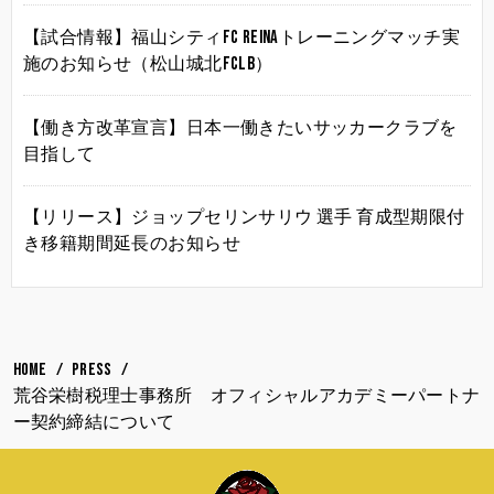
【試合情報】福山シティFC Reinaトレーニングマッチ実
施のお知らせ（松山城北FCLB）
【働き方改革宣言】日本一働きたいサッカークラブを
目指して
【リリース】ジョップセリンサリウ 選手 育成型期限付
き移籍期間延長のお知らせ
HOME
PRESS
荒谷栄樹税理士事務所 オフィシャルアカデミーパートナ
ー契約締結について