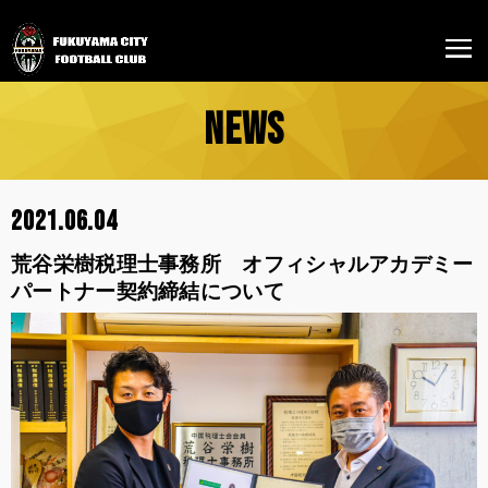
NEWS
2021.06.04
荒谷栄樹税理士事務所 オフィシャルアカデミー
パートナー契約締結について