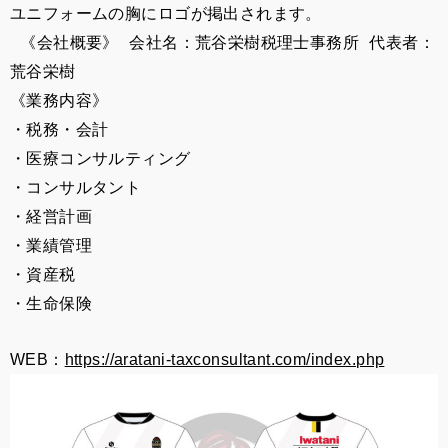
ユニフォームの胸にロゴが掲出されます。
《会社概要》 会社名：荒谷栄樹税理士事務所 代表者：
荒谷栄樹
《業務内容》
・税務・会計
・医療コンサルティング
・コンサルタント
・経営計画
・業績管理
・資産税
・生命保険
WEB：
https://aratani-taxconsultant.com/index.php