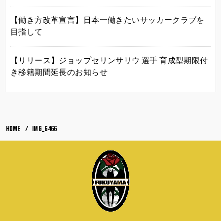
【働き方改革宣言】日本一働きたいサッカークラブを
目指して
【リリース】ジョップセリンサリウ 選手 育成型期限付
き移籍期間延長のお知らせ
HOME
IMG_6466