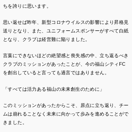
ちを誇りに思います。
思い返せば昨年、新型コロナウイルスの影響により昇格見
送りとなり、また、ユニフォームスポンサーがすべて白紙
となり、クラブは経営難に陥りました。
言葉にできないほどの絶望感と喪失感の中、立ち返るべき
クラブのミッションがあったことが、今の福山シティFC
を創出していると言っても過言ではありません。
「すべては活力ある福山の未来創生のために」
このミッションがあったからこそ、原点に立ち返り、チー
ムは崩れることなく未来に向かって歩みを進めることがで
きました。