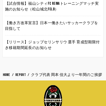
【試合情報】福山シティFC Reinaトレーニングマッチ実
施のお知らせ（松山城北FCLB）
【働き方改革宣言】日本一働きたいサッカークラブを
目指して
【リリース】ジョップセリンサリウ 選手 育成型期限付
き移籍期間延長のお知らせ
HOME
REPORT
クラブ代表 岡本 佳大より一年間のご挨拶