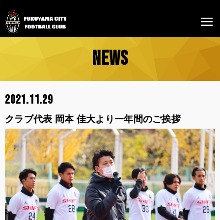
NEWS
2021.11.29
クラブ代表 岡本 佳大より一年間のご挨拶