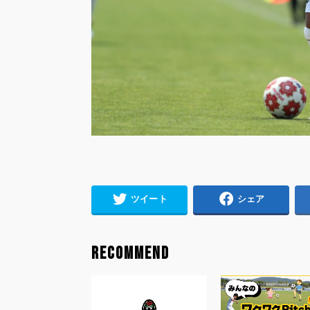
ツイート
シェア
RECOMMEND