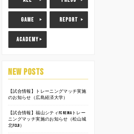
ALL
PRESS
GAME
REPORT
ACADEMY
NEW POSTS
【試合情報】トレーニングマッチ実施
のお知らせ（広島経済大学）
【試合情報】福山シティFC Reinaトレー
ニングマッチ実施のお知らせ（松山城
北FCLB）