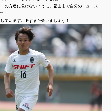
ターの方達に負けないように、福山まで自分のニュース
す！
援しています。必ずまた会いましょう！