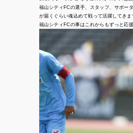
福山シティFCの選手、スタッフ、サポー
が届くぐらい魂込めて戦って活躍してきま
福山シティFCの事はこれからもずっと応