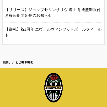
【リリース】ジョップセリンサリウ 選手 育成型期限付
き移籍期間延長のお知らせ
【御礼】祝3周年 エヴォルヴィンフットボールフィール
ド
HOME
S__306946065