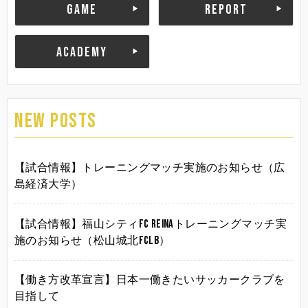
GAME
REPORT
ACADEMY
NEW POSTS
【試合情報】トレーニングマッチ実施のお知らせ（広
島経済大学）
【試合情報】福山シティFC Reinaトレーニングマッチ実
施のお知らせ（松山城北FCLB）
【働き方改革宣言】日本一働きたいサッカークラブを
目指して