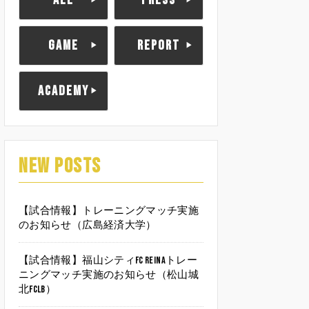
ALL
PRESS
GAME
REPORT
ACADEMY
NEW POSTS
【試合情報】トレーニングマッチ実施
のお知らせ（広島経済大学）
【試合情報】福山シティFC Reinaトレー
ニングマッチ実施のお知らせ（松山城
北FCLB）