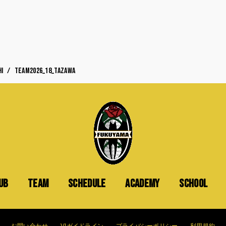
I
team2026_18_tazawa
UB
TEAM
SCHEDULE
ACADEMY
SCHOOL
お問い合わせ
VIガイドライン
プライバシーポリシー
利用規約