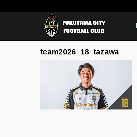
team2026_18_tazawa