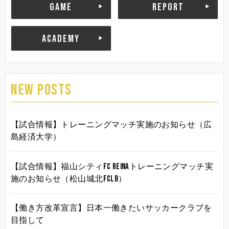
GAME
REPORT
ACADEMY
NEW POSTS
【試合情報】トレーニングマッチ実施のお知らせ（広
島経済大学）
【試合情報】福山シティFC Reinaトレーニングマッチ実
施のお知らせ（松山城北FCLB）
【働き方改革宣言】日本一働きたいサッカークラブを
目指して