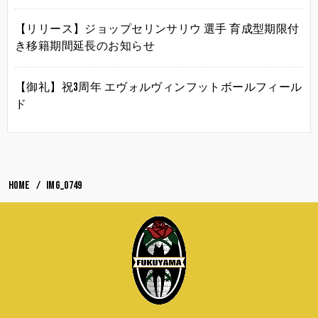
【リリース】ジョップセリンサリウ 選手 育成型期限付
き移籍期間延長のお知らせ
【御礼】祝3周年 エヴォルヴィンフットボールフィール
ド
HOME
IMG_0749