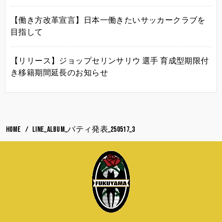
【働き方改革宣言】日本一働きたいサッカークラブを
目指して
【リリース】ジョップセリンサリウ 選手 育成型期限付
き移籍期間延長のお知らせ
HOME
LINE_ALBUM_バティ発表_250517_3