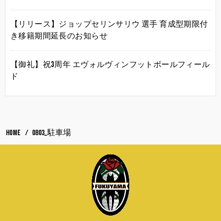
【リリース】ジョップセリンサリウ 選手 育成型期限付
き移籍期間延長のお知らせ
【御礼】祝3周年 エヴォルヴィンフットボールフィール
ド
HOME
0803_駐車場