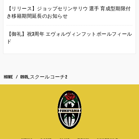
【リリース】ジョップセリンサリウ 選手 育成型期限付
き移籍期間延長のお知らせ
【御礼】祝3周年 エヴォルヴィンフットボールフィール
ド
HOME
0905_スクールコーチ2