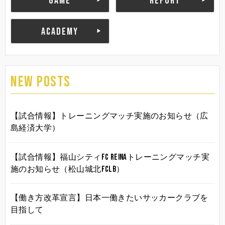
GAME
REPORT
ACADEMY
NEW POSTS
【試合情報】トレーニングマッチ実施のお知らせ（広
島経済大学）
【試合情報】福山シティFC Reinaトレーニングマッチ実
施のお知らせ（松山城北FCLB）
【働き方改革宣言】日本一働きたいサッカークラブを
目指して