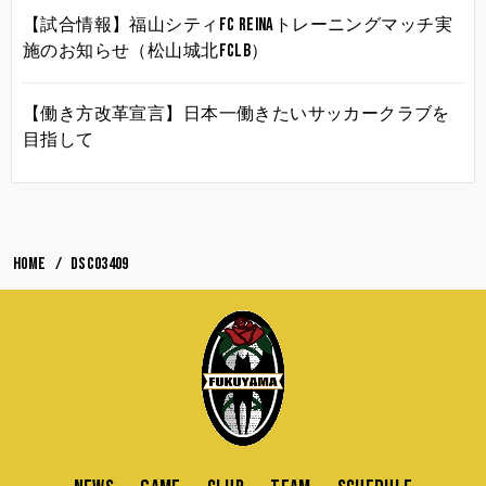
【試合情報】福山シティFC Reinaトレーニングマッチ実
施のお知らせ（松山城北FCLB）
【働き方改革宣言】日本一働きたいサッカークラブを
目指して
HOME
DSC03409