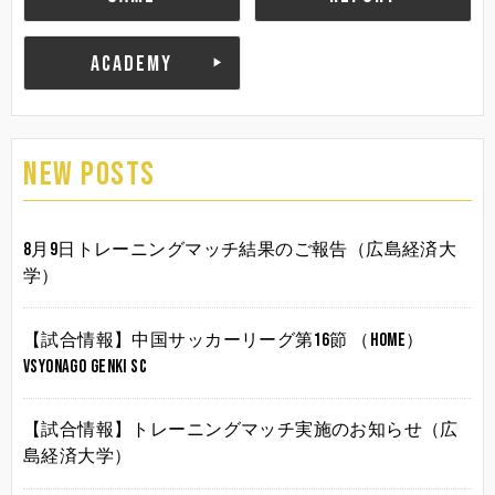
ACADEMY
NEW POSTS
8月9日トレーニングマッチ結果のご報告（広島経済大
学）
【試合情報】中国サッカーリーグ第16節 （HOME）
vsYonago Genki SC
【試合情報】トレーニングマッチ実施のお知らせ（広
島経済大学）