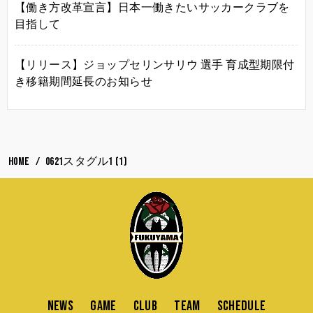
【働き方改革宣言】日本一働きたいサッカークラブを
目指して
【リリース】ジョップセリンサリウ 選手 育成型期限付
き移籍期間延長のお知らせ
HOME
0621スタグル1 (1)
NEWS
GAME
CLUB
TEAM
SCHEDULE