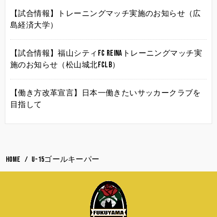
【試合情報】トレーニングマッチ実施のお知らせ（広
島経済大学）
【試合情報】福山シティFC Reinaトレーニングマッチ実
施のお知らせ（松山城北FCLB）
【働き方改革宣言】日本一働きたいサッカークラブを
目指して
HOME
U-15ゴールキーパー