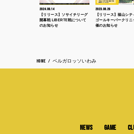
2024.09.14
2023.08.26
【リリース】ソサイチリーグ
【リリース】福山シテ
開幕戦 LIBERTE戦について
ゴールキーパークリニ
のお知らせ
催のお知らせ
HOME
ベルガロッソいわみ
NEWS
GAME
CL