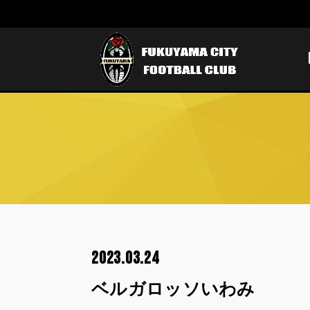
2023.03.24
ベルガロッソいわみ