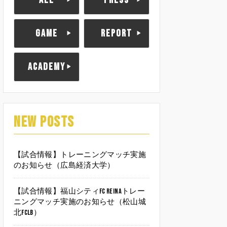
ALL
PRESS
GAME
REPORT
ACADEMY
NEW POSTS
【試合情報】トレーニングマッチ実施
のお知らせ（広島経済大学）
【試合情報】福山シティFC Reinaトレー
ニングマッチ実施のお知らせ（松山城
北FCLB）