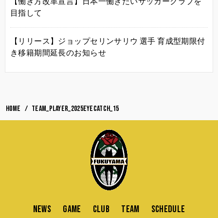
【働き方改革宣言】日本一働きたいサッカークラブを
目指して
【リリース】ジョップセリンサリウ 選手 育成型期限付
き移籍期間延長のお知らせ
HOME
team_player_2025eyecatch_15
NEWS
GAME
CLUB
TEAM
SCHEDULE