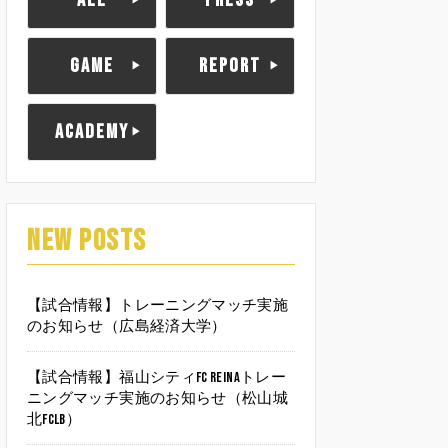
ALL
PRESS
GAME
REPORT
ACADEMY
NEW POSTS
【試合情報】トレーニングマッチ実施
のお知らせ（広島経済大学）
【試合情報】福山シティFC Reinaトレー
ニングマッチ実施のお知らせ（松山城
北FCLB）