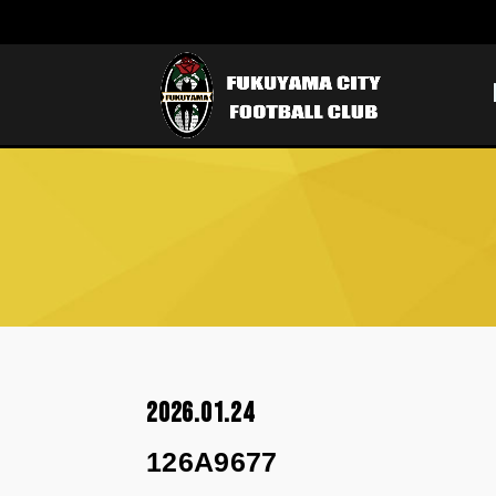
2026.01.24
126A9677