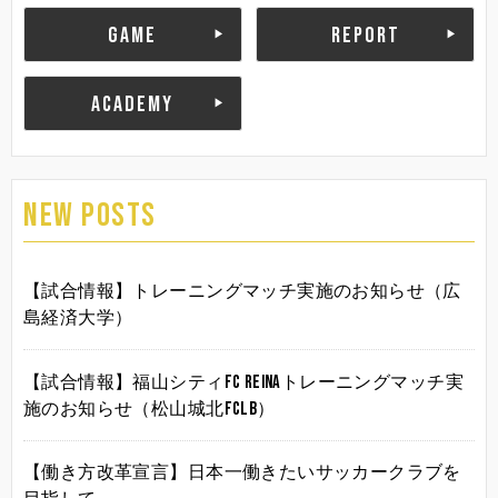
GAME
REPORT
ACADEMY
NEW POSTS
【試合情報】トレーニングマッチ実施のお知らせ（広
島経済大学）
【試合情報】福山シティFC Reinaトレーニングマッチ実
施のお知らせ（松山城北FCLB）
【働き方改革宣言】日本一働きたいサッカークラブを