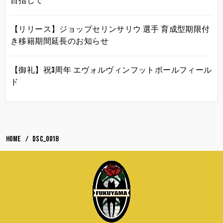
目指して
【リリース】ジョップセリンサリウ 選手 育成型期限付
き移籍期間延長のお知らせ
【御礼】祝3周年 エヴォルヴィンフットボールフィール
ド
HOME
DSC_0018