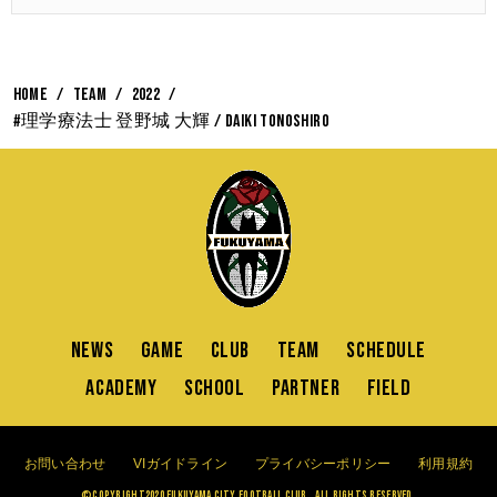
HOME
TEAM
2022
#理学療法士 登野城 大輝 / Daiki Tonoshiro
NEWS
GAME
CLUB
TEAM
SCHEDULE
ACADEMY
SCHOOL
PARTNER
FIELD
お問い合わせ
VIガイドライン
プライバシーポリシー
利用規約
©Copyright2020 FUKUYAMA CITY FOOTBALL CLUB . All Rights Reserved.