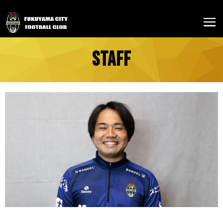
STAFF