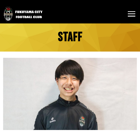
STAFF