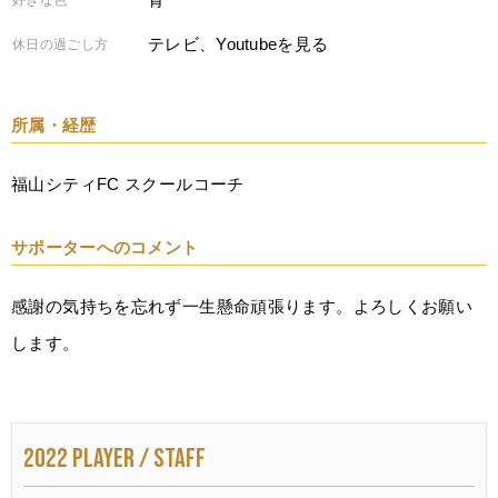
テレビ、Youtubeを見る
休日の過ごし方
所属・経歴
福山シティFC スクールコーチ
サポーターへのコメント
感謝の気持ちを忘れず一生懸命頑張ります。よろしくお願い
します。
2022 PLAYER / STAFF