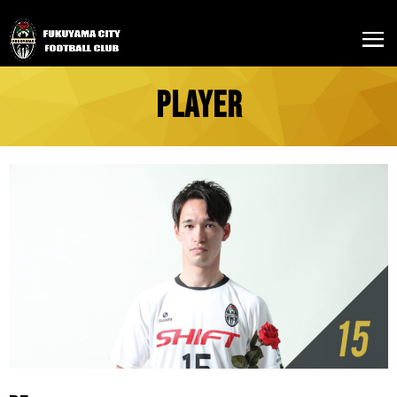
PLAYER