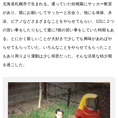
北海道札幌市で生まれる。通っていた幼稚園にサッカー教室
があり、親にお願いしてサッカーと出会う。他にも体操、水
泳、ピアノなどさまざまなことをやらせてもらい、1日に２つ
の習い事をしたりもして週に7個の習い事をしていた時期もあ
る。とにかく新しいことが大好きで少しでも興味があればや
らせてもらっていた。いろんなことをやらせてもらったこと
もあり周りより運動は少し得意だった。そんな活発な幼少期
を過ごした。