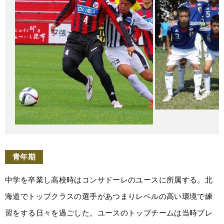
青年期
中学を卒業し高校時はコンサドーレのユースに所属する。北
海道でトップクラスの選手があつまりレベルの高い環境で練
習をする日々を過ごした。ユースのトップチームは当時プレ