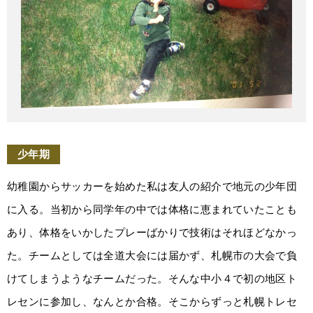
少年期
幼稚園からサッカーを始めた私は友人の紹介で地元の少年団
に入る。当初から同学年の中では体格に恵まれていたことも
あり、体格をいかしたプレーばかりで技術はそれほどなかっ
た。チームとしては全道大会には届かず、札幌市の大会で負
けてしまうようなチームだった。そんな中小４で初の地区ト
レセンに参加し、なんとか合格。そこからずっと札幌トレセ