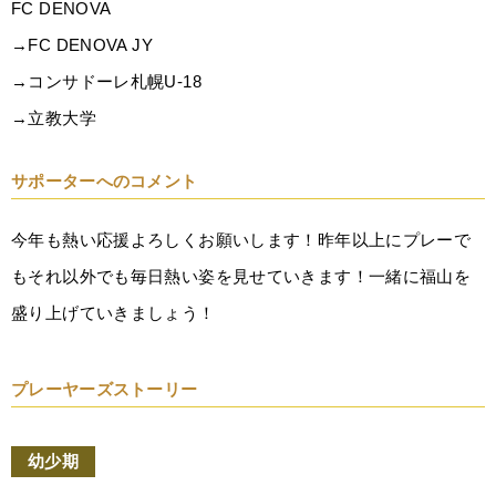
FC DENOVA
→FC DENOVA JY
→コンサドーレ札幌U-18
→立教大学
サポーターへのコメント
今年も熱い応援よろしくお願いします！昨年以上にプレーで
もそれ以外でも毎日熱い姿を見せていきます！一緒に福山を
盛り上げていきましょう！
プレーヤーズストーリー
幼少期