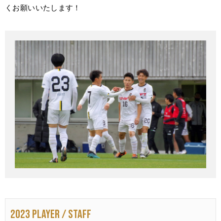
くお願いいたします！
2023 PLAYER / STAFF