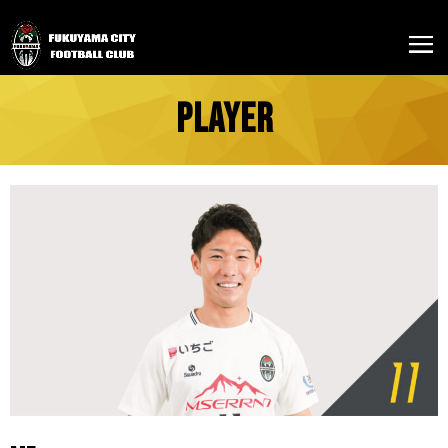
PLAYER