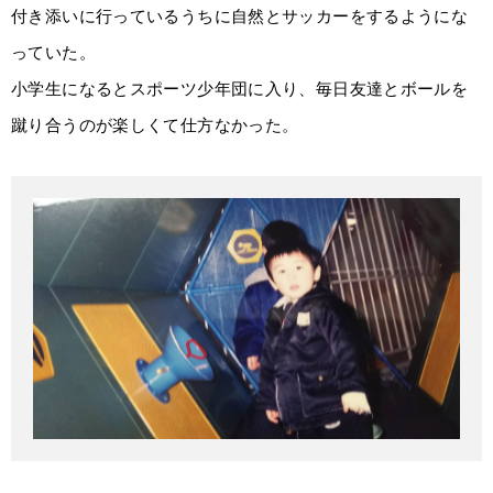
付き添いに行っているうちに自然とサッカーをするようにな
っていた。
小学生になるとスポーツ少年団に入り、毎日友達とボールを
蹴り合うのが楽しくて仕方なかった。