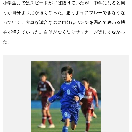
小学生まではスピードがずば抜けていたが、中学になると周
りが自分より足が速くなった。思うようにプレーできなくな
っていく。大事な試合なのに自分はベンチを温めて終わる機
会が増えていった。自信がなくなりサッカーが楽しくなかっ
た。