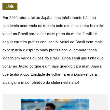
現在
Em 2020 retornarei ao Japão, mas infelizmente há uma
pandemia ocorrendo no mundo todo e senti que era hora de
voltar ao Brasil para estar mais perto da minha família e
seguir carreira profissional por lá. Voltei ao Brasil com mais
experiência e espírito mais profissional e, embora tenha
jogado em vários clubes do Brasil, ainda senti que tinha que
voltar ao Japão porque é um país querido para mim. Agora
que tenho a oportunidade de voltar, farei o possível para
alcançar o maior objetivo do clube neste ano!