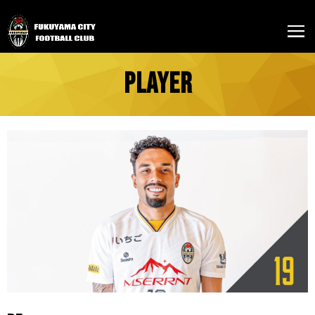
PLAYER