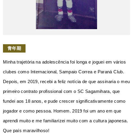
青年期
Minha trajetória na adolescência foi longa e joguei em vários
clubes como Internacional, Sampaio Correa e Paraná Club.
Depois, em 2019, recebi a feliz notícia de que assinaria o meu
primeiro contrato profissional com o SC Sagamihara, que
fundei aos 18 anos, e pude crescer significativamente como
jogador e como pessoa. Homem. 2019 foi um ano em que
aprendi muito e me familiarizei muito com a cultura japonesa.
Que país maravilhoso!