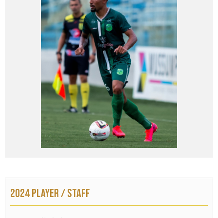
2024 PLAYER / STAFF