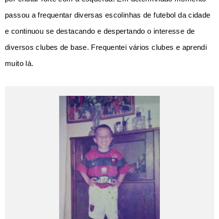
passou a frequentar diversas escolinhas de futebol da cidade
e continuou se destacando e despertando o interesse de
diversos clubes de base. Frequentei vários clubes e aprendi
muito lá.