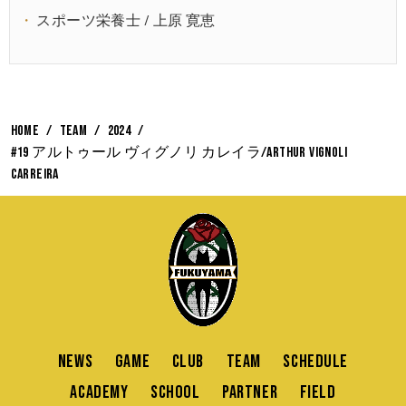
スポーツ栄養士 / 上原 寛恵
HOME
TEAM
2024
#19 アルトゥール ヴィグノリ カレイラ/Arthur vignoli
carreira
NEWS
GAME
CLUB
TEAM
SCHEDULE
ACADEMY
SCHOOL
PARTNER
FIELD