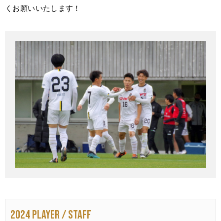
くお願いいたします！
2024 PLAYER / STAFF