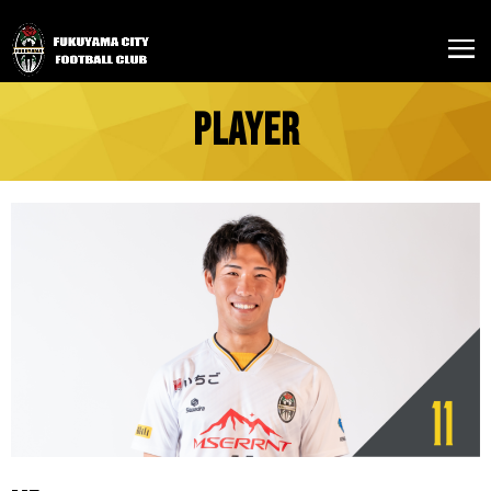
PLAYER