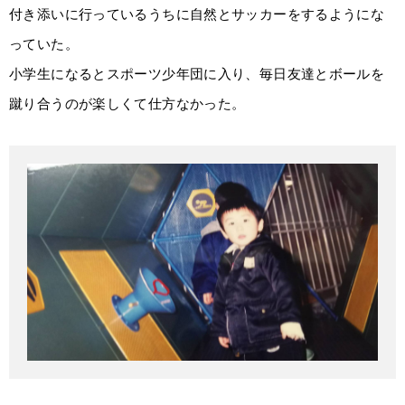
付き添いに行っているうちに自然とサッカーをするようにな
っていた。
小学生になるとスポーツ少年団に入り、毎日友達とボールを
蹴り合うのが楽しくて仕方なかった。