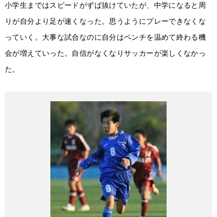
小学生まではスピードがずば抜けていたが、中学になると周
りが自分より足が速くなった。思うようにプレーできなくな
っていく。大事な試合なのに自分はベンチを温めて終わる機
会が増えていった。自信がなくなりサッカーが楽しくなかっ
た。