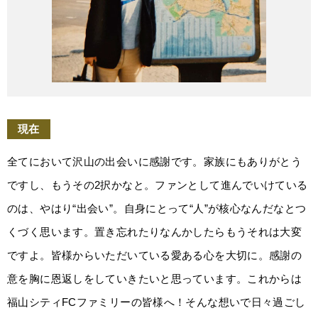
現在
全てにおいて沢山の出会いに感謝です。家族にもありがとう
ですし、もうその2択かなと。ファンとして進んでいけている
のは、やはり“出会い”。自身にとって“人”が核心なんだなとつ
くづく思います。置き忘れたりなんかしたらもうそれは大変
ですよ。皆様からいただいている愛ある心を大切に。感謝の
意を胸に恩返しをしていきたいと思っています。これからは
福山シティFCファミリーの皆様へ！そんな想いで日々過ごし