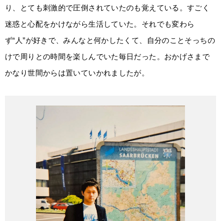
り、とても刺激的で圧倒されていたのも覚えている。すごく
迷惑と心配をかけながら生活していた。それでも変わら
ず“人”が好きで、みんなと何かしたくて、自分のことそっちの
けで周りとの時間を楽しんでいた毎日だった。おかげさまで
かなり世間からは置いていかれましたが。