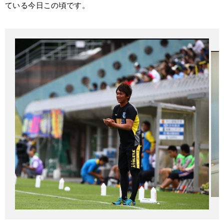
ている今日この頃です。