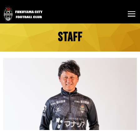
STAFF