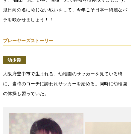
鬼日向の名に恥じない戦いをして、今年こそ日本一綺麗なバ
ラを咲かせましょう！！
プレーヤーズストーリー
幼少期
大阪府豊中市で生まれる。幼稚園のサッカーを見ている時
に、当時のコーチに誘われサッカーを始める。同時に幼稚園
の体操も習っていた。