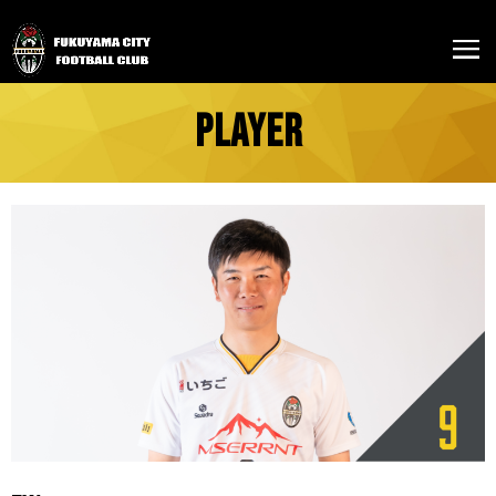
PLAYER