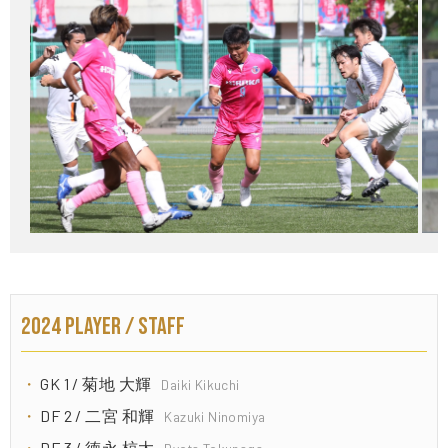
2024 PLAYER / STAFF
GK 1 / 菊地 大輝
Daiki Kikuchi
DF 2 / 二宮 和輝
Kazuki Ninomiya
DF 3 / 徳永 椋太