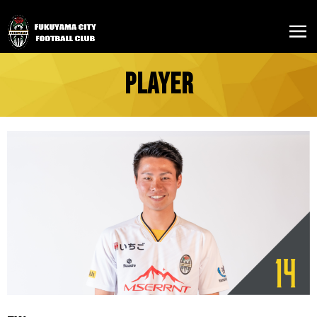
PLAYER