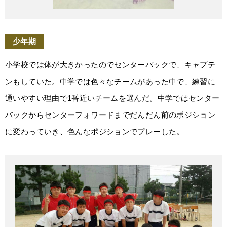
少年期
小学校では体が大きかったのでセンターバックで、キャプテ
ンもしていた。中学では色々なチームがあった中で、練習に
通いやすい理由で1番近いチームを選んだ。中学ではセンター
バックからセンターフォワードまでだんだん前のポジション
に変わっていき、色んなポジションでプレーした。