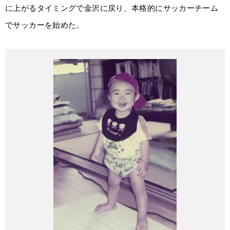
に上がるタイミングで金沢に戻り、本格的にサッカーチーム
でサッカーを始めた。