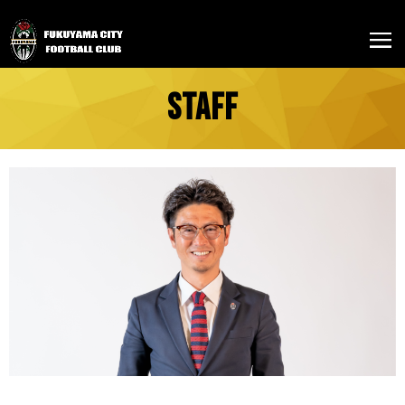
STAFF