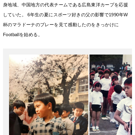
身地域、中国地方の代表チームである広島東洋カープを応援
していた。 6年生の夏にスポーツ好きの父の影響で1990年W
杯のマラドーナのプレーを見て感動したのをきっかけに
Footballを始める。