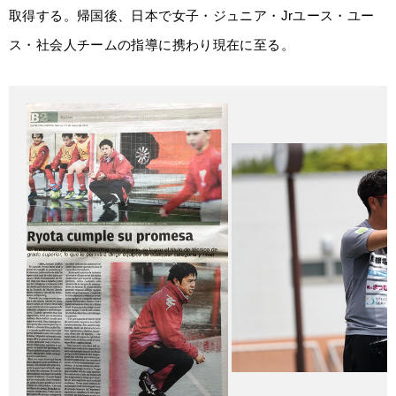
取得する。帰国後、日本で女子・ジュニア・Jrユース・ユー
ス・社会人チームの指導に携わり現在に至る。