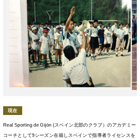
現在
Real Sporting de Gijón (スペイン北部のクラブ）のアカデミー
コーチとして9シーズン在籍しスペインで指導者ライセンスを