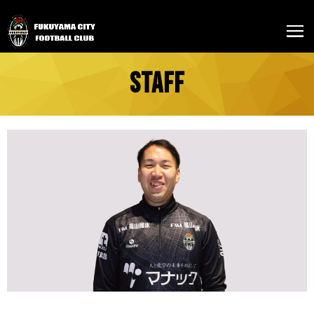
STAFF