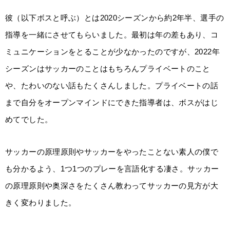
彼（以下ボスと呼ぶ）とは2020シーズンから約2年半、選手の
指導を一緒にさせてもらいました。最初は年の差もあり、コ
ミュニケーションをとることが少なかったのですが、2022年
シーズンはサッカーのことはもちろんプライベートのこと
や、たわいのない話もたくさんしました。プライベートの話
まで自分をオープンマインドにできた指導者は、ボスがはじ
めてでした。
サッカーの原理原則やサッカーをやったことない素人の僕で
も分かるよう、1つ1つのプレーを言語化する凄さ。サッカー
の原理原則や奥深さをたくさん教わってサッカーの見方が大
きく変わりました。