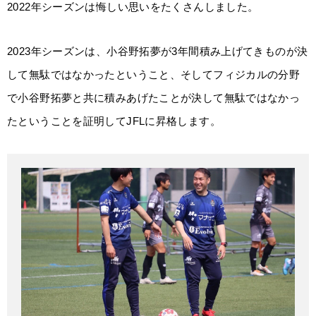
2022年シーズンは悔しい思いをたくさんしました。
2023年シーズンは、小谷野拓夢が3年間積み上げてきものが決
して無駄ではなかったということ、そしてフィジカルの分野
で小谷野拓夢と共に積みあげたことが決して無駄ではなかっ
たということを証明してJFLに昇格します。